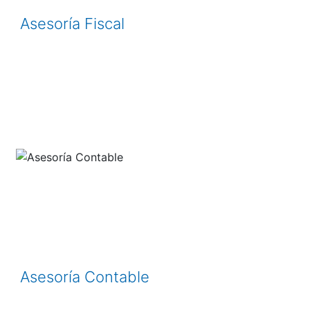
Asesoría Fiscal
Asesoría Contable