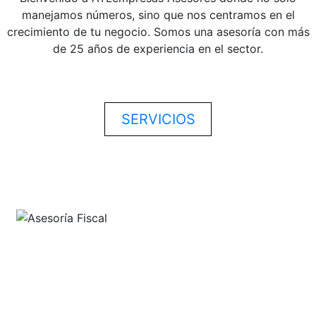
manejamos números, sino que nos centramos en el
crecimiento de tu negocio. Somos una asesoría con más
de 25 años de experiencia en el sector.
SERVICIOS