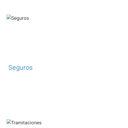
Seguros