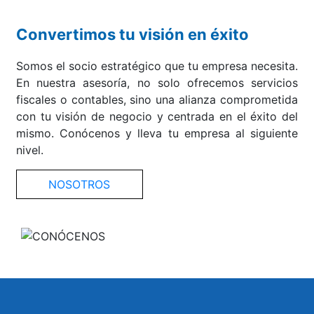
Convertimos tu visión en éxito
Somos el socio estratégico que tu empresa necesita.
En nuestra asesoría, no solo ofrecemos servicios
fiscales o contables, sino una alianza comprometida
con tu visión de negocio y centrada en el éxito del
mismo. Conócenos y lleva tu empresa al siguiente
nivel.
NOSOTROS