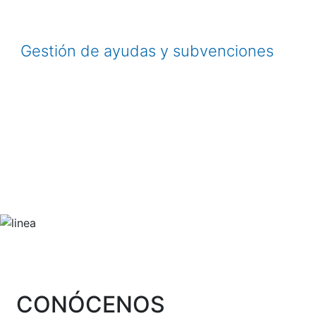
Gestión de ayudas y subvenciones
CONÓCENOS