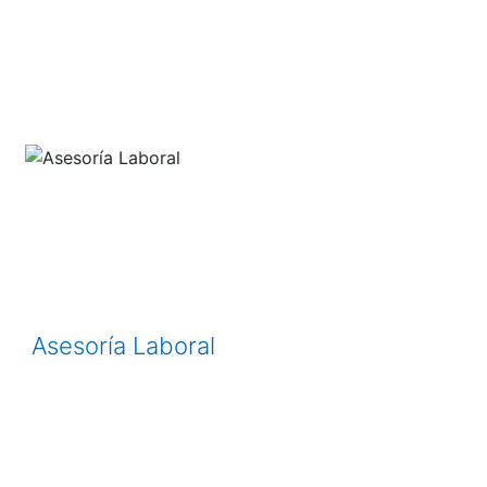
Asesoría Laboral