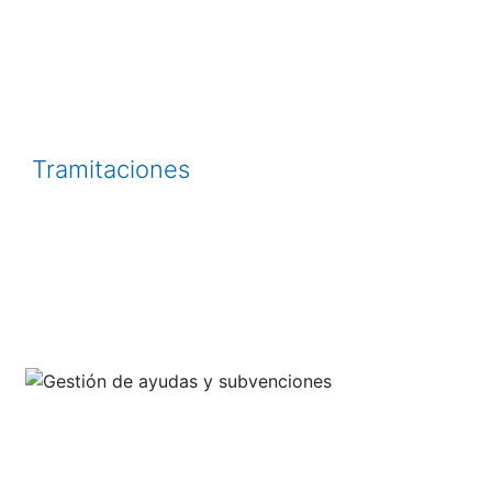
Tramitaciones